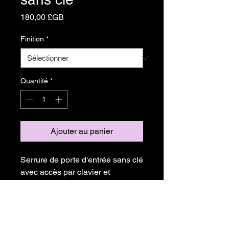
Prix
180,00 £GB
Finition
*
Quantité
*
Ajouter au panier
Serrure de porte d'entrée sans clé 
avec accès par clavier et 
télécommande