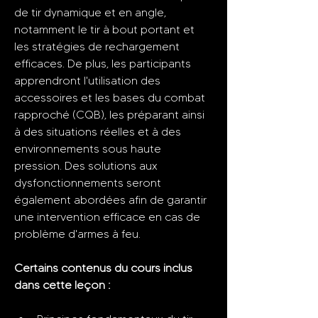
de tir dynamique et en angle, 
notamment le tir à bout portant et 
les stratégies de rechargement 
efficaces. De plus, les participants 
apprendront l'utilisation des 
accessoires et les bases du combat 
rapproché (CQB), les préparant ainsi 
à des situations réelles et à des 
environnements sous haute 
pression. Des solutions aux 
dysfonctionnements seront 
également abordées afin de garantir 
une intervention efficace en cas de 
problème d'armes à feu.
Certains contenus du cours inclus 
dans cette leçon :