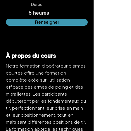
Durée
8 heures
Renseigner
À propos du cours
Notre formation d'opérateur d'armes 
courtes offre une formation 
complète axée sur l'utilisation 
efficace des armes de poing et des 
mitraillettes. Les participants 
débuteront par les fondamentaux du 
tir, perfectionnant leur prise en main 
et leur positionnement, tout en 
maîtrisant différentes positions de tir. 
La formation aborde les techniques 