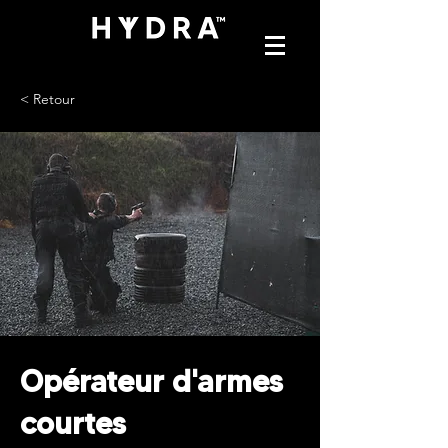
< Retour
Opérateur d'armes
courtes