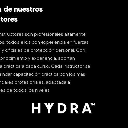
 de nuestros
ctores
nstructores son profesionales altamente
s, todos ellos con experiencia en fuerzas
 y oficiales de protección personal. Con
onocimiento y experiencia, aportan
a práctica a cada curso. Cada instructor se
rindar capacitación práctica con los más
ndares profesionales, adaptada a
tes de todos los niveles.