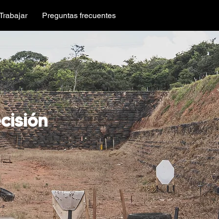
Trabajar
Preguntas frecuentes
ecisión