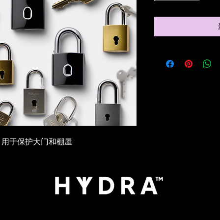
，用于保护大门和棚屋