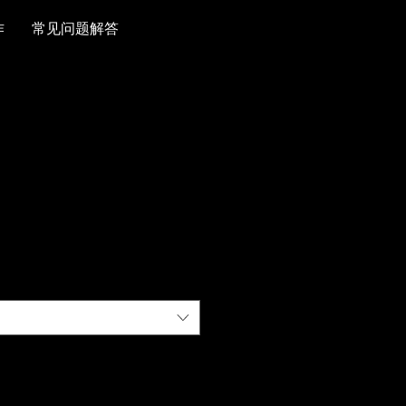
作
常见问题解答