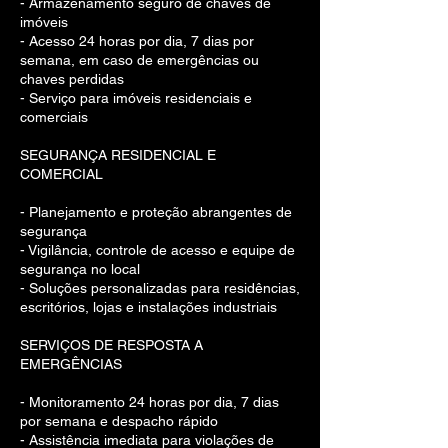
- Armazenamento seguro de chaves de
imóveis
- Acesso 24 horas por dia, 7 dias por
semana, em caso de emergências ou
chaves perdidas
- Serviço para imóveis residenciais e
comerciais
SEGURANÇA RESIDENCIAL E
COMERCIAL
- Planejamento e proteção abrangentes de
segurança
- Vigilância, controle de acesso e equipe de
segurança no local
- Soluções personalizadas para residências,
escritórios, lojas e instalações industriais
SERVIÇOS DE RESPOSTA A
EMERGÊNCIAS
- Monitoramento 24 horas por dia, 7 dias
por semana e despacho rápido
- Assistência imediata para violações de