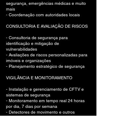
segurança, emergências médicas e muito
mais
- Coordenação com autoridades locais
CONSULTORIA E AVALIAÇÃO DE RISCOS
- Consultoria de segurança para
identificação e mitigação de
vulnerabilidades
- Avaliações de riscos personalizadas para
imóveis e organizações
- Planejamento estratégico de segurança
VIGILÂNCIA E MONITORAMENTO
- Instalação e gerenciamento de CFTV e
sistemas de segurança
- Monitoramento em tempo real 24 horas
por dia, 7 dias por semana
- Detectores de movimento e outros
dispositivos avançados de segurança
PROTEÇÃO PESSOAL E EXECUTIVA