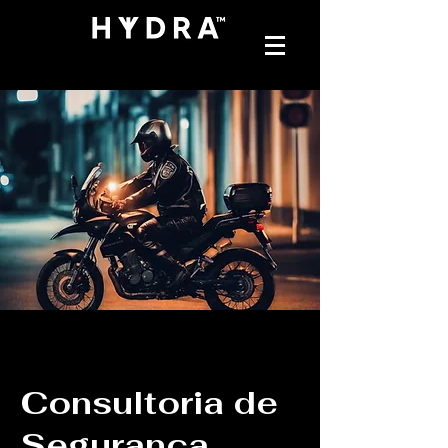
Consultoria de
Segurança