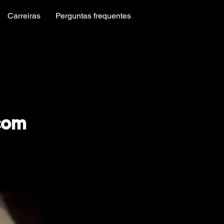
Carreiras
Perguntas frequentes
com