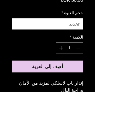
حجم العبوة
*
الكمية
*
أضِف إلى العربة
إنذار باب لاسلكي لمزيد من الأمان 
وراحة البال