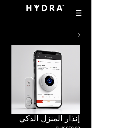
إنذار المنزل الذكي
السعر