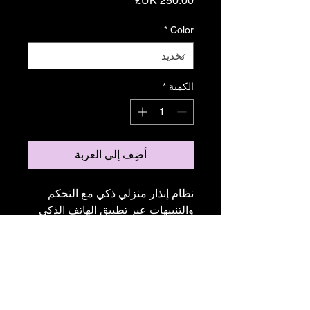
*
Color
الكمية
*
أضِف إلى العربة
نظام إنذار منزلي ذكي مع التحكم 
والتنبيهات عبر تطبيق الهاتف الذكي