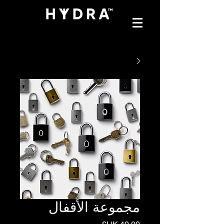
مجموعة الأقفال
السعر